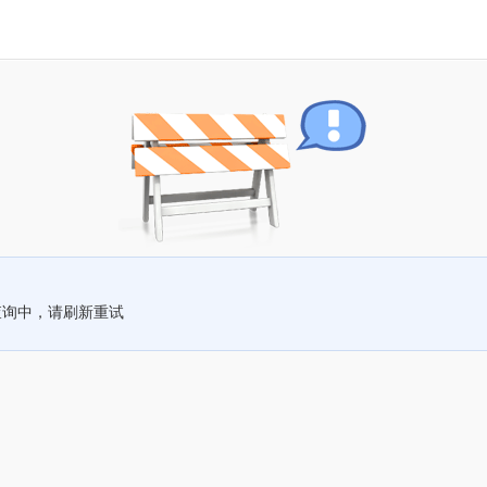
查询中，请刷新重试