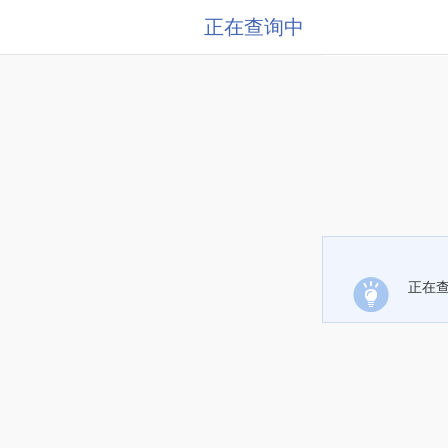
正在查询中
正在