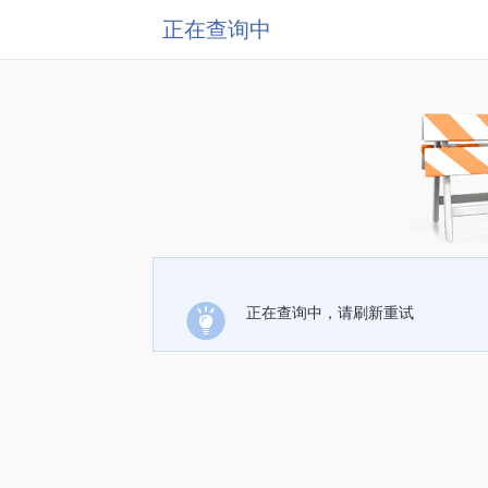
正在查询中
正在查询中，请刷新重试