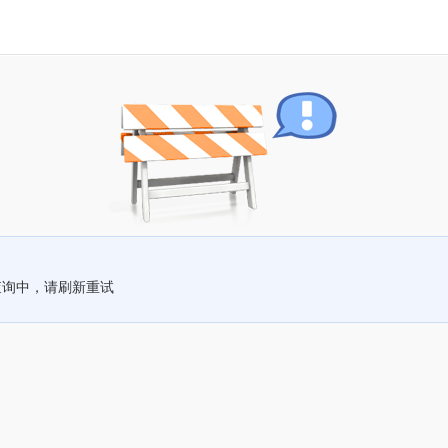
查询中，请刷新重试