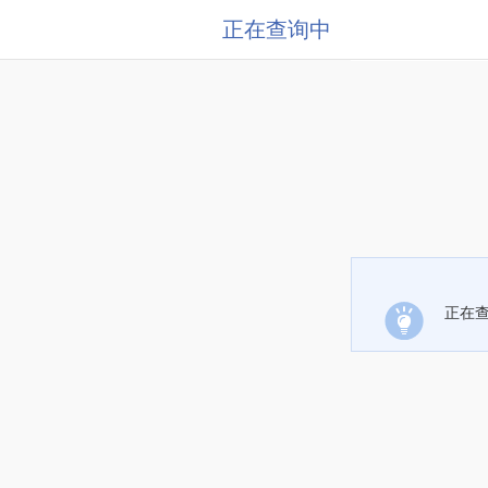
正在查询中
正在