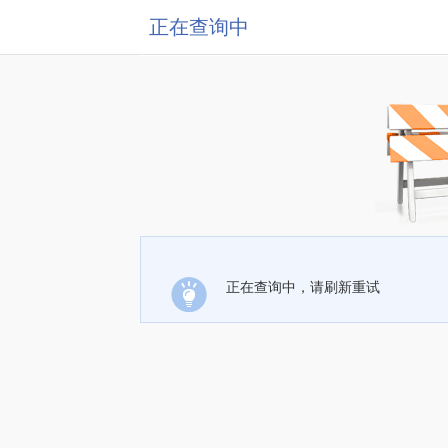
正在查询中
正在查询中，请刷新重试