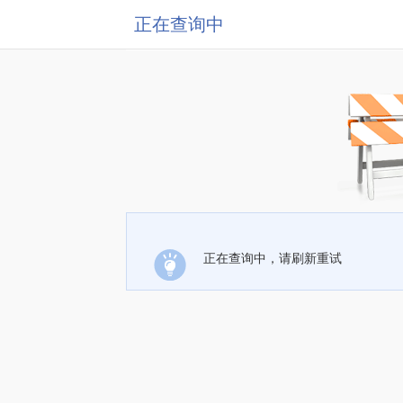
正在查询中
正在查询中，请刷新重试