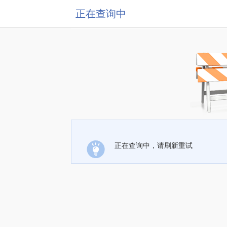
正在查询中
正在查询中，请刷新重试