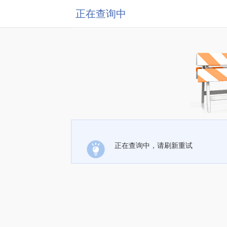
正在查询中
正在查询中，请刷新重试