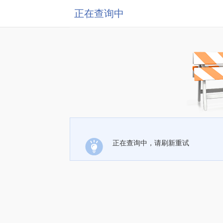
正在查询中
正在查询中，请刷新重试